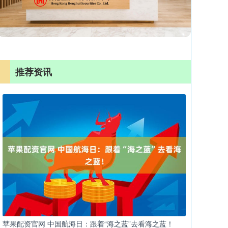
推荐资讯
苹果配资官网 中国航海日：跟着“海之蓝”去看海之蓝！