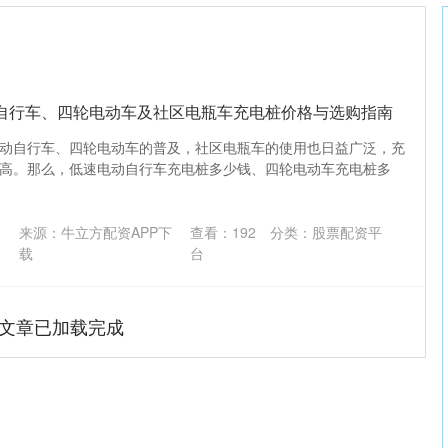
动自行车、四轮电动车及社区电瓶车充电桩价格与选购指南
动自行车、四轮电动车的普及，社区电瓶车的使用也日益广泛，充
高。那么，低速电动自行车充电桩多少钱、四轮电动车充电桩多
来源：牛立方配资APP下
查看：
192
分类：
股票配资平
载
台
文章已加载完成