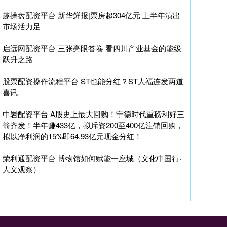
趣操盘配资平台 新华鲜报|票房超304亿元 上半年演出
市场活力足
启远网配资平台 三张亮眼答卷 看四川产业基金的能级
跃升之路
股票配资操作流程平台 ST也能分红？ST人福连发两道
喜讯
中岩配资平台 A股史上最大回购！宁德时代重磅利好三
箭齐发！半年赚433亿，拟斥资200至400亿注销回购，
拟以净利润的15%即64.93亿元现金分红！
荣利通配资平台 博物馆如何赋能一座城（文化中国行·
人文观察）