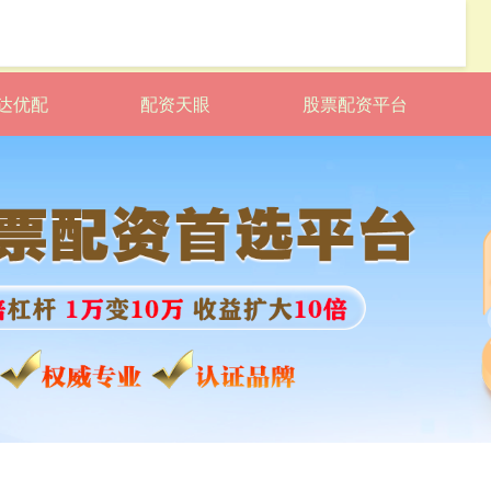
达优配
配资天眼
股票配资平台