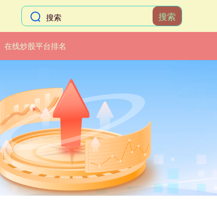
搜索
在线炒股平台排名