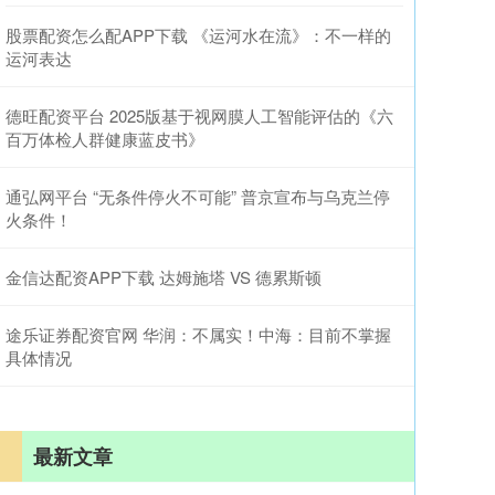
股票配资怎么配APP下载 《运河水在流》：不一样的
运河表达
德旺配资平台 2025版基于视网膜人工智能评估的《六
百万体检人群健康蓝皮书》
通弘网平台 “无条件停火不可能” 普京宣布与乌克兰停
火条件！
金信达配资APP下载 达姆施塔 VS 德累斯顿
途乐证券配资官网 华润：不属实！中海：目前不掌握
具体情况
最新文章