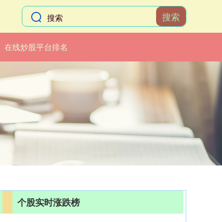
搜索
在线炒股平台排名
个股实时涨跌榜