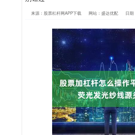
来源：股票杠杆网APP下载
网站：盛达优配
日期：2