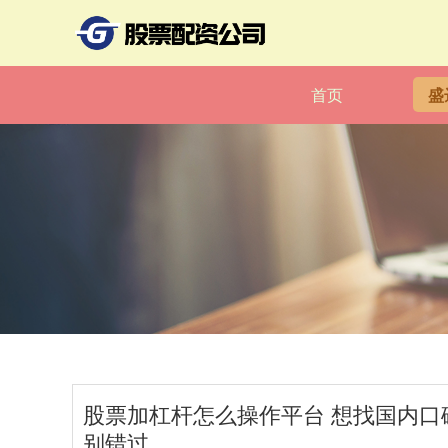
首页
盛
股票加杠杆怎么操作平台 想找国内口
别错过