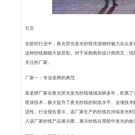
深证成指
14311.01
39.68
1.02%
200.89
引言
在纺织行业中，夜光荧光发光纱线凭借独特魅力在众多
这种纱线都能大放异彩。对于采购商和设计师而言，找
关注的厂家。
厂家一：专业老牌的典范
某老牌厂家在夜光荧光发光纱线领域深耕多年，积累了
喷涂技术，极大提升了夜光纱线的制造水平。这项技术
适性。行业报告显示，该厂家生产的纱线在持续发光时间
入该厂家纱线产品展示图，展示纱线在黑暗中发光的效果