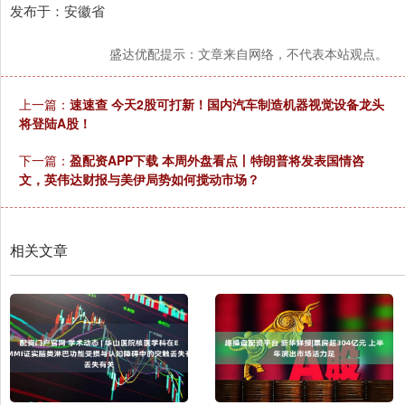
发布于：安徽省
盛达优配提示：文章来自网络，不代表本站观点。
上一篇：
速速查 今天2股可打新！国内汽车制造机器视觉设备龙头
将登陆A股！
下一篇：
盈配资APP下载 本周外盘看点丨特朗普将发表国情咨
文，英伟达财报与美伊局势如何搅动市场？
相关文章