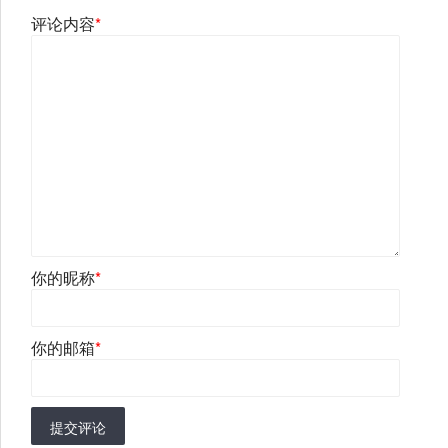
评论内容
*
你的昵称
*
你的邮箱
*
提交评论