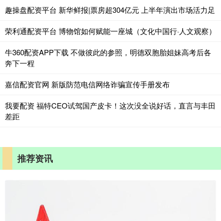
趣操盘配资平台 新华鲜报|票房超304亿元 上半年演出市场活力足
荣利通配资平台 博物馆如何赋能一座城（文化中国行·人文观察）
牛360配资APP下载 不做彼此的参照，明德双胞胎姐妹高考后各
奔下一程
嘉信配资官网 新版防范电信网络诈骗宣传手册发布
我要配资 福特CEO试驾国产皮卡！这次没全说好话，直言与丰田
差距
推荐资讯