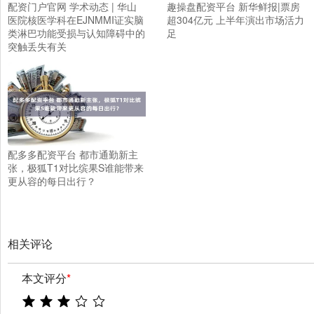
配资门户官网 学术动态 | 华山
趣操盘配资平台 新华鲜报|票房
医院核医学科在EJNMMI证实脑
超304亿元 上半年演出市场活力
类淋巴功能受损与认知障碍中的
足
突触丢失有关
配多多配资平台 都市通勤新主
张，极狐T1对比缤果S谁能带来
更从容的每日出行？
相关评论
本文评分
*