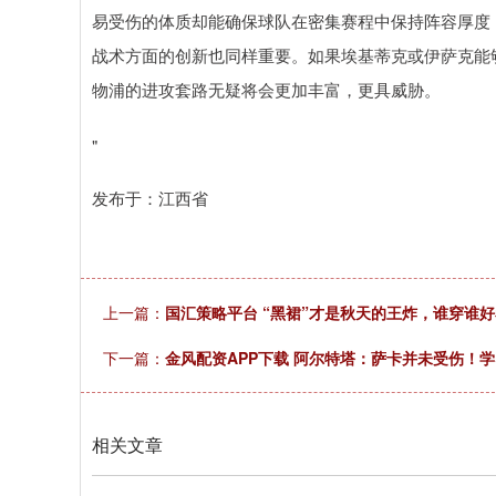
易受伤的体质却能确保球队在密集赛程中保持阵容厚度
战术方面的创新也同样重要。如果埃基蒂克或伊萨克能
物浦的进攻套路无疑将会更加丰富，更具威胁。
"
发布于：江西省
上一篇：
国汇策略平台 “黑裙”才是秋天的王炸，谁穿谁
下一篇：
金风配资APP下载 阿尔特塔：萨卡并未受伤！
相关文章