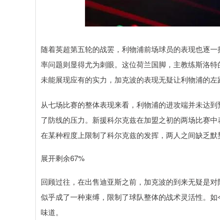
上证指数
3900.35
00
-0.01%
21.92
0.
随着英超第五轮的战罢，利物浦前场球员的表现也逐一
率问题则显得尤为刺眼。这位荷兰国脚，主教练斯洛特
未能展现应有的实力，加克波的表现无疑让利物浦的左
从七场比赛的整体表现来看，利物浦的进攻端并未达到
了防线的压力。新援科尔克兹在加盟之初的两场比赛中
在某种程度上限制了科尔克兹的发挥，两人之间缺乏默
展开剩余67%
回顾过往，在出售迪亚斯之前，加克波的到来无疑是对
似乎成了一种束缚，限制了球队整体的战术灵活性。如
味道。