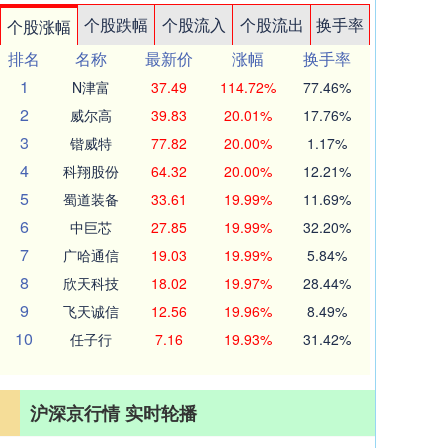
个股跌幅
个股流入
个股流出
换手率
个股涨幅
排名
名称
最新价
涨幅
换手率
1
N津富
37.49
114.72%
77.46%
2
威尔高
39.83
20.01%
17.76%
3
锴威特
77.82
20.00%
1.17%
4
科翔股份
64.32
20.00%
12.21%
5
蜀道装备
33.61
19.99%
11.69%
6
中巨芯
27.85
19.99%
32.20%
7
广哈通信
19.03
19.99%
5.84%
8
欣天科技
18.02
19.97%
28.44%
9
飞天诚信
12.56
19.96%
8.49%
10
任子行
7.16
19.93%
31.42%
沪深京行情 实时轮播