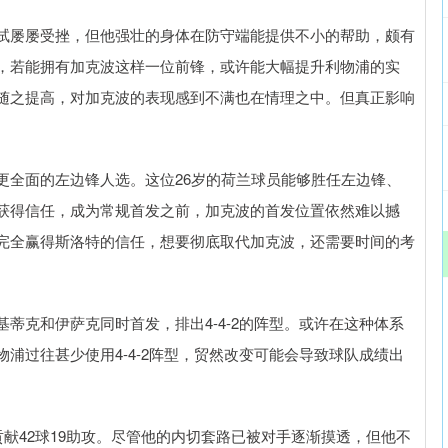
试屡屡受挫，但他强壮的身体在防守端能提供不小的帮助，颇有
，若能拥有加克波这样一位前锋，或许能大幅提升利物浦的实
随之提高，对加克波的表现感到不满也在情理之中。但真正影响
更全面的左边锋人选。这位26岁的荷兰球员能够胜任左边锋、
获得信任，成为常规首发之前，加克波的首发位置依然难以撼
完全赢得斯洛特的信任，想要彻底取代加克波，还需要时间的考
蒂克和伊萨克同时首发，排出4-4-2的阵型。或许在这种体系
浦过往甚少使用4-4-2阵型，贸然改变可能会导致球队成绩出
贡献42球19助攻。尽管他的内切套路已被对手逐渐摸透，但他不