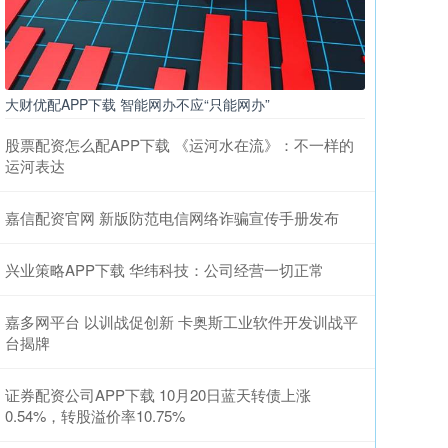
大财优配APP下载 智能网办不应“只能网办”
股票配资怎么配APP下载 《运河水在流》：不一样的
运河表达
嘉信配资官网 新版防范电信网络诈骗宣传手册发布
兴业策略APP下载 华纬科技：公司经营一切正常
嘉多网平台 以训战促创新 卡奥斯工业软件开发训战平
台揭牌
证券配资公司APP下载 10月20日蓝天转债上涨
0.54%，转股溢价率10.75%