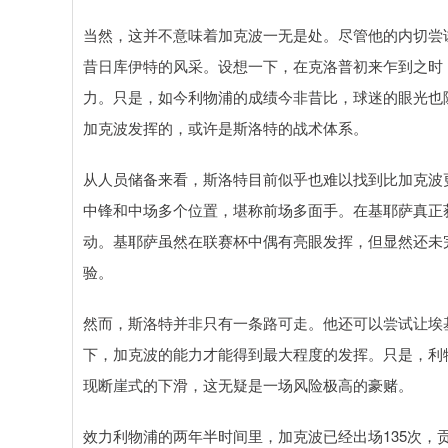
当然，这并不意味着加克波一无是处。尽管他的内切尝
昔日库伊特的风采。设想一下，在克洛普初来乍到之时
力。只是，如今利物浦的成绩今非昔比，球迷的眼光也
加克波发挥的，或许是斯洛特的战术体系。
从人员储备来看，斯洛特目前似乎也难以找到比加克波
中锋和中场多个位置，堪称前场多面手。在基耶萨真正
动。基耶萨虽然在联赛杯中偶有亮眼发挥，但显然还未
验。
然而，斯洛特并非只有一条路可走。他还可以尝试让埃基
下，加克波的能力才能得到最大程度的发挥。只是，利物
现断崖式的下滑，这无疑是一场风险极高的豪赌。
效力利物浦的两年半时间里，加克波已经出场135次，