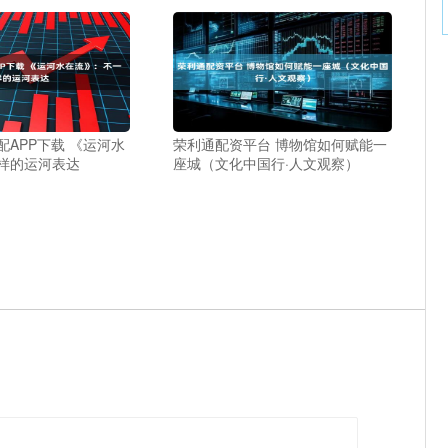
APP下载 《运河水
荣利通配资平台 博物馆如何赋能一
样的运河表达
座城（文化中国行·人文观察）