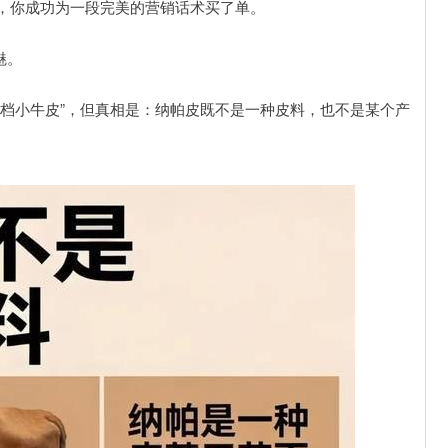
，你成功为一段完美的营销话术买了单。
魅。
高档小牛皮”，但真相是：纳帕皮既不是一种皮料，也不是某个产