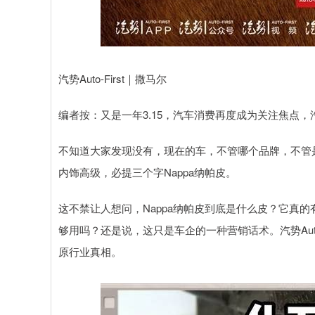
汽势Auto-First｜撒马尔
编者按：又是一年3.15，汽车消费再度成为关注焦点，汽势
不知道大家发现没有，现在的车，不管哪个品牌，不管是
内饰高级，必提三个字Nappa纳帕皮。
这不禁让人想问，Nappa纳帕皮到底是什么皮？它真
够用吗？还是说，这只是车企的一种营销话术。汽势Auto-
原行业真相。