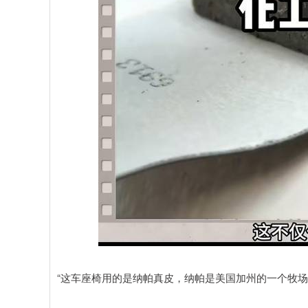
“这车座椅用的是纳帕真皮，纳帕是美国加州的一个牧场