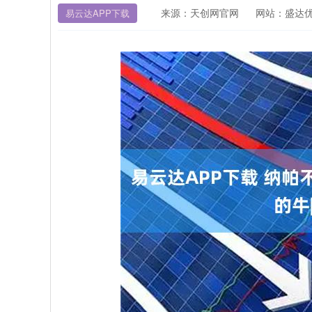
来源：天创网官网
网站：盛达
易云达APP下载