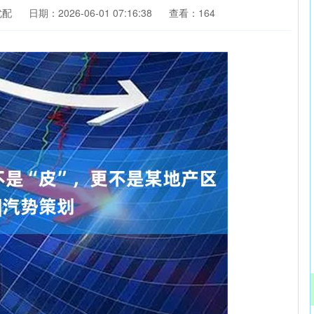
优配
日期：2026-06-01 07:16:38
查看：164